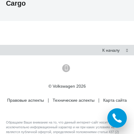
Cargo
К началу
© Volkswagen 2026
Правовые аспекты
Технические аспекты
Карта сайта
Обращаем Ваше внимание на то, что данный интернет-сайт носит
исключительно информационный характер и ни при каких условиях не
является публичной офертой, определяемой положениями статьи 437 (2)