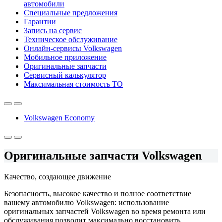
автомобили
Специальные предложения
Гарантии
Запись на сервис
Техническое обслуживание
Онлайн-сервисы Volkswagen
Мобильное приложение
Оригинальные запчасти
Сервисный калькулятор
Максимальная стоимость ТО
Volkswagen Economy
Оригинальные запчасти Volkswagen
Качество, создающее движение
Безопасность, высокое качество и полное соответствие
вашему автомобилю Volkswagen: использование
оригинальных запчастей Volkswagen во время ремонта или
обслуживания позволит максимально восстановить