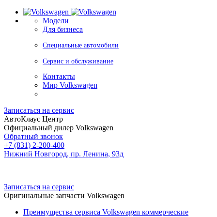
Модели
Для бизнеса
Специальные автомобили
Сервис и обслуживание
Контакты
Мир Volkswagen
Записаться на сервис
АвтоКлаус Центр
Официальный дилер Volkswagen
Обратный звонок
+7 (831) 2-200-400
Нижний Новгород, пр. Ленина, 93д
Записаться на сервис
Оригинальные запчасти Volkswagen
Преимущества сервиса Volkswagen коммерческие