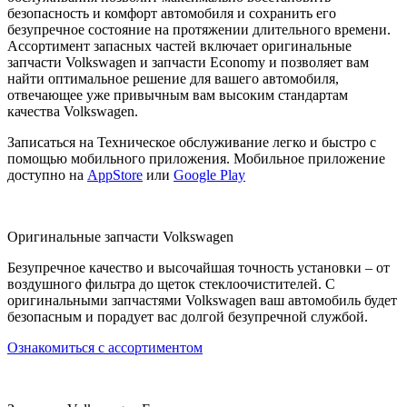
безопасность и комфорт автомобиля и сохранить его
безупречное состояние на протяжении длительного времени.
Ассортимент запасных частей включает оригинальные
запчасти Volkswagen и запчасти Economy и позволяет вам
найти оптимальное решение для вашего автомобиля,
отвечающее уже привычным вам высоким стандартам
качества Volkswagen.
Записаться на Техническое обслуживание легко и быстро с
помощью мобильного приложения. Мобильное приложение
доступно на
AppStore
или
Google Play
Оригинальные запчасти Volkswagen
Безупречное качество и высочайшая точность установки – от
воздушного фильтра до щеток стеклоочистителей. С
оригинальными запчастями Volkswagen ваш автомобиль будет
безопасным и порадует вас долгой безупречной службой.
Ознакомиться с ассортиментом