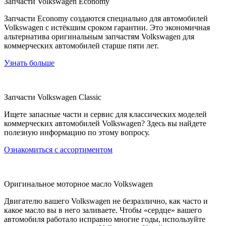
Запчасти Volkswagen Economy
Запчасти Economy создаются специально для автомобилей
Volkswagen c истёкшим сроком гарантии. Это экономичная
альтернатива оригинальным запчастям Volkswagen для
коммерческих автомобилей старше пяти лет.
Узнать больше
Запчасти Volkswagen Classic
Ищете запасные части и сервис для классических моделей
коммерческих автомобилей Volkswagen? Здесь вы найдете
полезную информацию по этому вопросу.
Ознакомиться с ассортиментом
Оригинальное моторное масло Volkswagen
Двигателю вашего Volkswagen не безразлично, как часто и
какое масло вы в него заливаете. Чтобы «сердце» вашего
автомобиля работало исправно многие годы, используйте