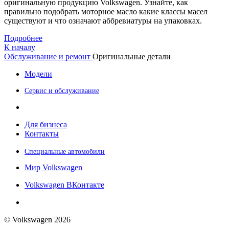
оригинальную продукцию Volkswagen. Узнайте, как
правильно подобрать моторное масло какие классы масел
существуют и что означают аббревиатуры на упаковках.
Подробнее
К началу
Обслуживание и ремонт
Оригинальные детали
Модели
Сервис и обслуживание
Для бизнеса
Контакты
Специальные автомобили
Мир Volkswagen
Volkswagen ВКонтакте
© Volkswagen 2026