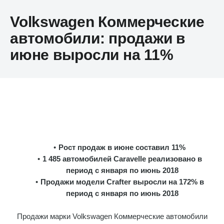
Volkswagen Коммерческие
автомобили: продажи в
июне выросли на 11%
Рост продаж в июне составил 11%
1 485 автомобилей Caravelle реализовано в
период с января по июнь 2018
Продажи модели Crafter выросли на 172% в
период с января по июнь 2018
Продажи марки Volkswagen Коммерческие автомобили