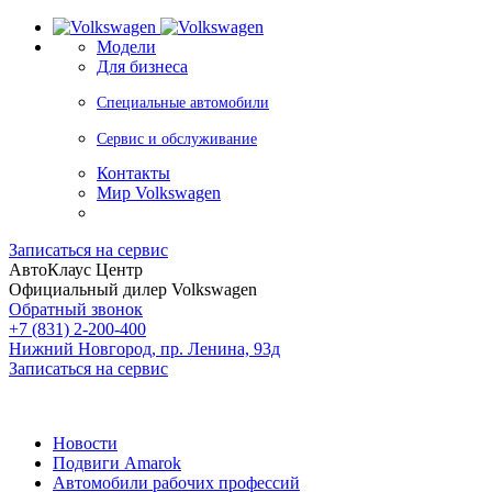
Модели
Для бизнеса
Специальные автомобили
Сервис и обслуживание
Контакты
Мир Volkswagen
Записаться на сервис
АвтоКлаус Центр
Официальный дилер Volkswagen
Обратный звонок
+7 (831) 2-200-400
Нижний Новгород, пр. Ленина, 93д
Записаться на сервис
Новости
Подвиги Amarok
Автомобили рабочих профессий