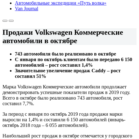
Автомобильные экспедиции «Путь волка»
Van Journal
Продажи Volkswagen Коммерческие
автомобили в октябре
743 автомобиля было реализовано в октябре
С января по октябрь клиентам было передано 6 150
автомобилей – рост составил 1,4%
Значительное увеличение продаж Caddy – рост
составил 51%
Марка Volkswagen Коммерческие автомобили продолжает
демонстрировать успешные показатели продаж в 2019 году.
Всего в октябре было реализовано 743 автомобиля, рост
составил 7,7%.
За период с января по октябрь 2019 года продажи марки
выросли на 1,4% и составили 6 150 автомобилей (январь-
октябрь 2018 года – 6 055 автомобилей).
Наибольший рост продаж в октябре отмечается у городского