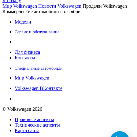
К началу
Мир Volkswagen
Новости Volkswagen
Продажи Volkswagen
Коммерческие автомобили в октябре
Модели
Сервис и обслуживание
Для бизнеса
Контакты
Специальные автомобили
Мир Volkswagen
Volkswagen ВКонтакте
© Volkswagen 2026
Правовые аспекты
Технические аспекты
Карта сайта